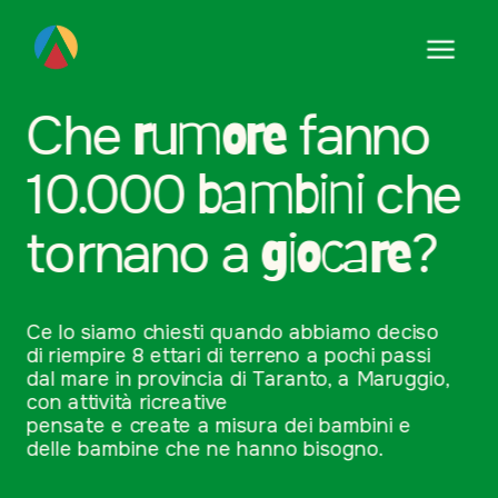
Che 
rumore
 fanno
10.000 
bambini 
che
tornano a 
giocare
?
Ce lo siamo chiesti quando abbiamo deciso
di riempire 8 ettari di terreno a pochi passi 
dal mare in provincia di Taranto, a Maruggio, 
con attività ricreative
pensate e create a misura dei bambini e 
delle bambine che ne hanno bisogno.